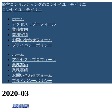
経営コンサルティングのコンセイユ・モビリエ
コンセイユ・モビリエ
ホーム
アクセス・プロフィール
業務案内
業務実績
お問い合わせフォーム
プライバシーポリシー
ホーム
アクセス・プロフィール
業務案内
業務実績
お問い合わせフォーム
プライバシーポリシー
2020-03
新着情報