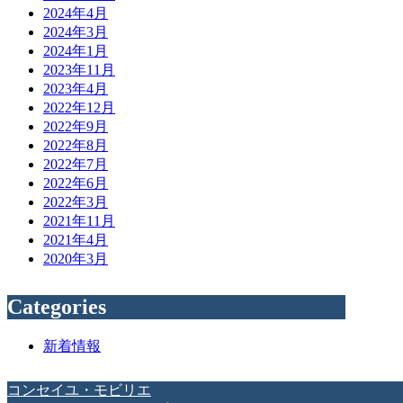
2024年4月
2024年3月
2024年1月
2023年11月
2023年4月
2022年12月
2022年9月
2022年8月
2022年7月
2022年6月
2022年3月
2021年11月
2021年4月
2020年3月
Categories
新着情報
コンセイユ・モビリエ